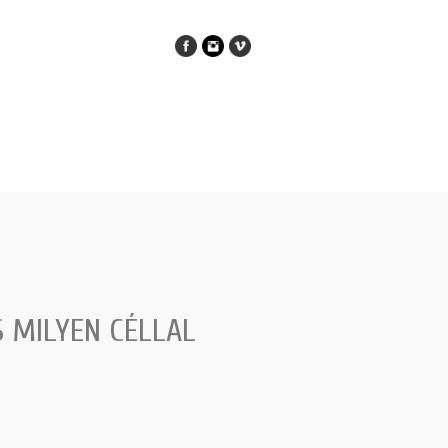
 MILYEN CÉLLAL