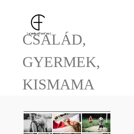
CSALÁD,
GYERMEK,
KISMAMA