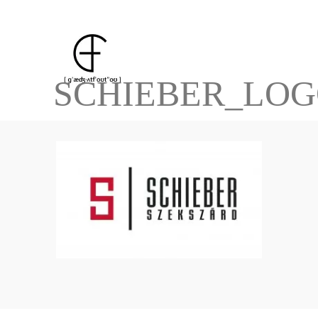
SCHIEBER_LOG