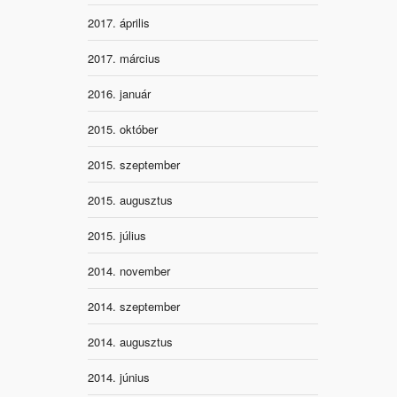
2017. április
2017. március
2016. január
2015. október
2015. szeptember
2015. augusztus
2015. július
2014. november
2014. szeptember
2014. augusztus
2014. június