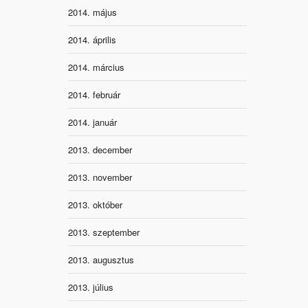
2014. május
2014. április
2014. március
2014. február
2014. január
2013. december
2013. november
2013. október
2013. szeptember
2013. augusztus
2013. július