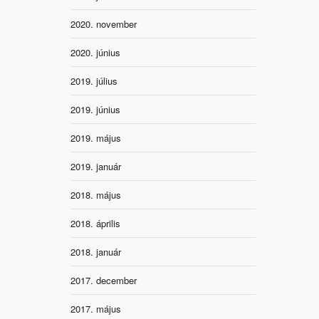
2020. november
2020. június
2019. július
2019. június
2019. május
2019. január
2018. május
2018. április
2018. január
2017. december
2017. május