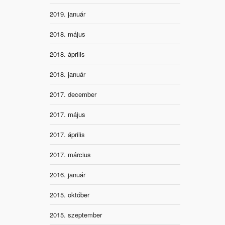
2019. január
2018. május
2018. április
2018. január
2017. december
2017. május
2017. április
2017. március
2016. január
2015. október
2015. szeptember