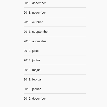
2013. december
2013. november
2013. október
2013. szeptember
2013. augusztus
2013. július
2013. június
2013. május
2013. február
2013. január
2012. december