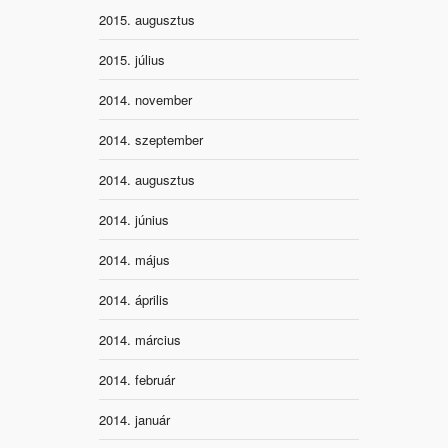
2015. augusztus
2015. július
2014. november
2014. szeptember
2014. augusztus
2014. június
2014. május
2014. április
2014. március
2014. február
2014. január