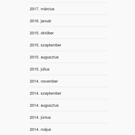
2017. március
2016. január
2015. október
2015. szeptember
2015. augusztus
2015. július
2014. november
2014. szeptember
2014. augusztus
2014. június
2014. május