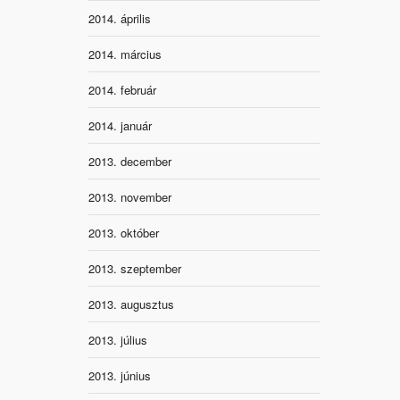
2014. április
2014. március
2014. február
2014. január
2013. december
2013. november
2013. október
2013. szeptember
2013. augusztus
2013. július
2013. június