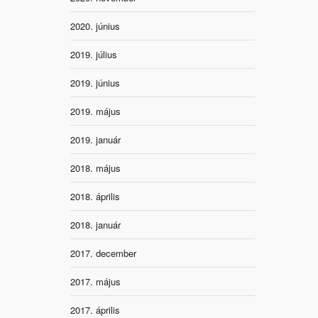
2020. június
2019. július
2019. június
2019. május
2019. január
2018. május
2018. április
2018. január
2017. december
2017. május
2017. április