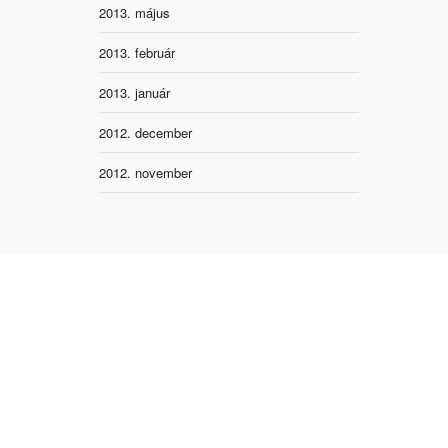
2013. május
2013. február
2013. január
2012. december
2012. november