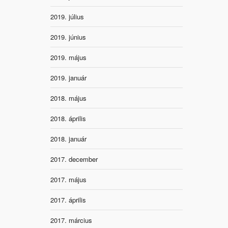
2019. július
2019. június
2019. május
2019. január
2018. május
2018. április
2018. január
2017. december
2017. május
2017. április
2017. március