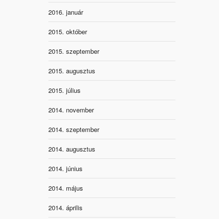
2016. január
2015. október
2015. szeptember
2015. augusztus
2015. július
2014. november
2014. szeptember
2014. augusztus
2014. június
2014. május
2014. április