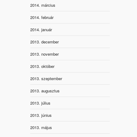
2014. március
2014. február
2014. január
2013. december
2013. november
2013. október
2013. szeptember
2013. augusztus
2013. július
2013. június
2013. május