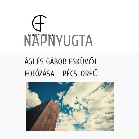
NAPNYUGTA
ÁGI ÉS GÁBOR ESKÜVŐI
FOTÓZÁSA – PÉCS, ORFŰ