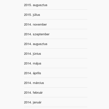
2015. augusztus
2015. július
2014. november
2014. szeptember
2014. augusztus
2014. június
2014. május
2014. április
2014. március
2014. február
2014. január