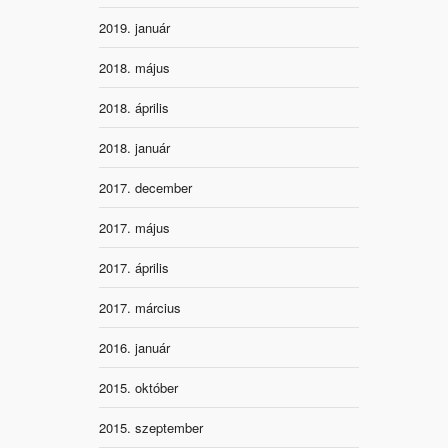
2019. január
2018. május
2018. április
2018. január
2017. december
2017. május
2017. április
2017. március
2016. január
2015. október
2015. szeptember