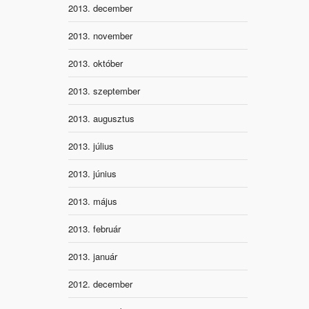
2013. december
2013. november
2013. október
2013. szeptember
2013. augusztus
2013. július
2013. június
2013. május
2013. február
2013. január
2012. december