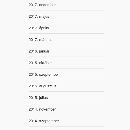
2017. december
2017. május
2017. április
2017. március
2016. január
2015. október
2015. szeptember
2015. augusztus
2015. július
2014. november
2014. szeptember