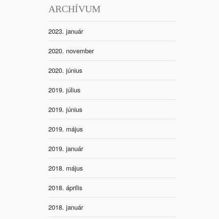
ARCHÍVUM
2023. január
2020. november
2020. június
2019. július
2019. június
2019. május
2019. január
2018. május
2018. április
2018. január