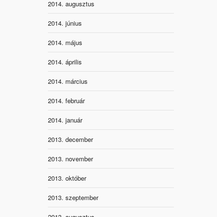
2014. augusztus
2014. június
2014. május
2014. április
2014. március
2014. február
2014. január
2013. december
2013. november
2013. október
2013. szeptember
2013. augusztus