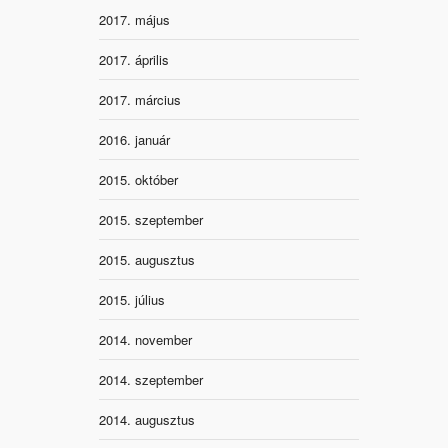
2017. május
2017. április
2017. március
2016. január
2015. október
2015. szeptember
2015. augusztus
2015. július
2014. november
2014. szeptember
2014. augusztus