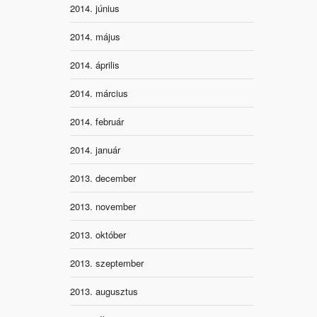
2014. június
2014. május
2014. április
2014. március
2014. február
2014. január
2013. december
2013. november
2013. október
2013. szeptember
2013. augusztus