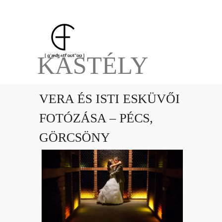
KASTÉLY
VERA ÉS ISTI ESKÜVŐI
FOTÓZÁSA – PÉCS,
GÖRCSÖNY