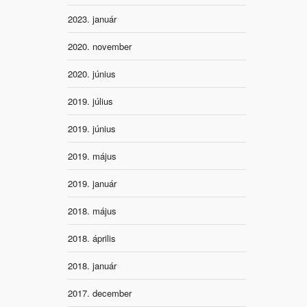
2023. január
2020. november
2020. június
2019. július
2019. június
2019. május
2019. január
2018. május
2018. április
2018. január
2017. december