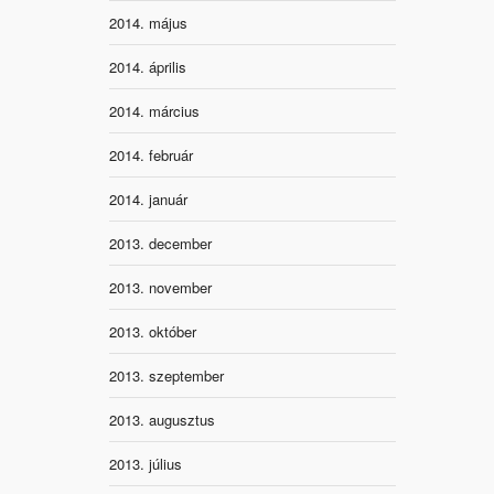
2014. május
2014. április
2014. március
2014. február
2014. január
2013. december
2013. november
2013. október
2013. szeptember
2013. augusztus
2013. július