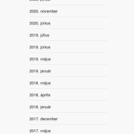
2020. november
2020. június
2019. július
2019. június
2019. május
2019. január
2018. május
2018. április
2018. január
2017. december
2017. május