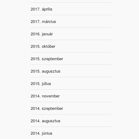
2017. április
2017. március
2016. január
2015. október
2015. szeptember
2015. augusztus
2015. július
2014. november
2014. szeptember
2014. augusztus
2014. június