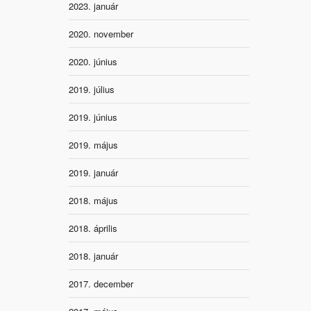
2023. január
2020. november
2020. június
2019. július
2019. június
2019. május
2019. január
2018. május
2018. április
2018. január
2017. december