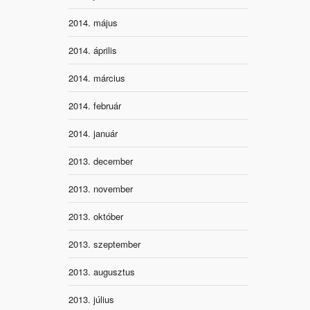
2014. május
2014. április
2014. március
2014. február
2014. január
2013. december
2013. november
2013. október
2013. szeptember
2013. augusztus
2013. július