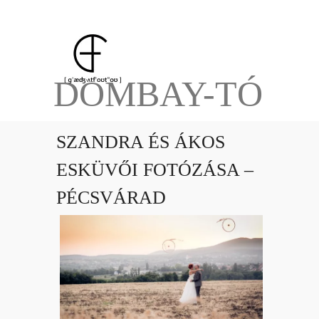
DOMBAY-TÓ
SZANDRA ÉS ÁKOS
ESKÜVŐI FOTÓZÁSA –
PÉCSVÁRAD