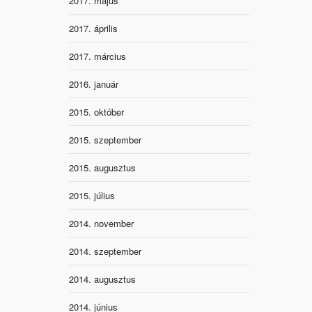
2017. május
2017. április
2017. március
2016. január
2015. október
2015. szeptember
2015. augusztus
2015. július
2014. november
2014. szeptember
2014. augusztus
2014. június