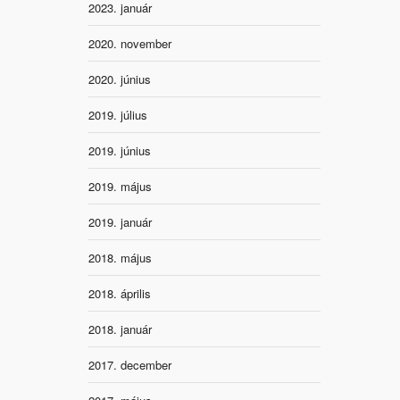
2023. január
2020. november
2020. június
2019. július
2019. június
2019. május
2019. január
2018. május
2018. április
2018. január
2017. december