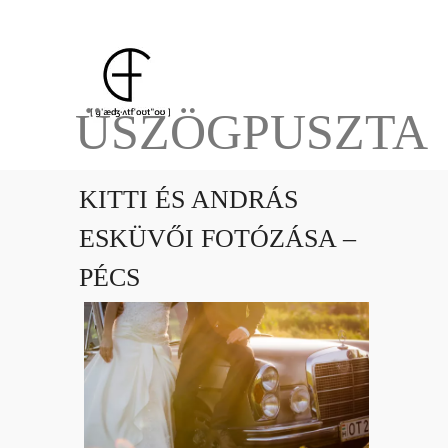
ÜSZÖGPUSZTA
KITTI ÉS ANDRÁS
ESKÜVŐI FOTÓZÁSA –
PÉCS