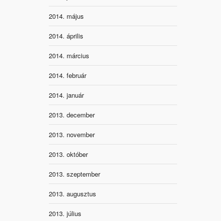
2014. május
2014. április
2014. március
2014. február
2014. január
2013. december
2013. november
2013. október
2013. szeptember
2013. augusztus
2013. július