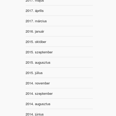
2017. május
2017. április
2017. március
2016. január
2015. október
2015. szeptember
2015. augusztus
2015. július
2014. november
2014. szeptember
2014. augusztus
2014. június