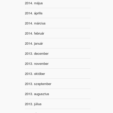
2014. május
2014. április
2014. március
2014. február
2014. január
2013. december
2013. november
2013. október
2013. szeptember
2013. augusztus
2013. július