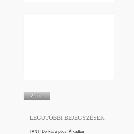
LEGUTÓBBI BEJEGYZÉSEK
TANTI Delikát a pécsi Árkádban