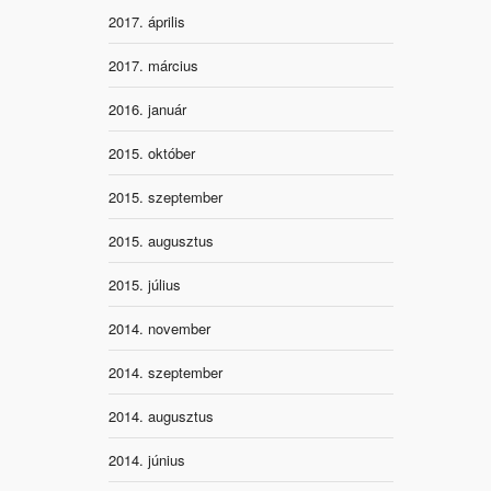
2017. április
2017. március
2016. január
2015. október
2015. szeptember
2015. augusztus
2015. július
2014. november
2014. szeptember
2014. augusztus
2014. június