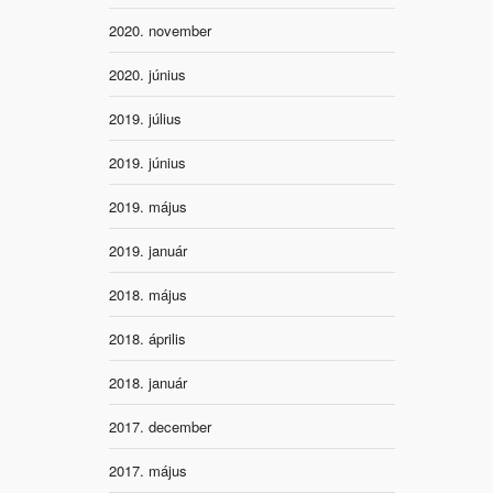
2020. november
2020. június
2019. július
2019. június
2019. május
2019. január
2018. május
2018. április
2018. január
2017. december
2017. május