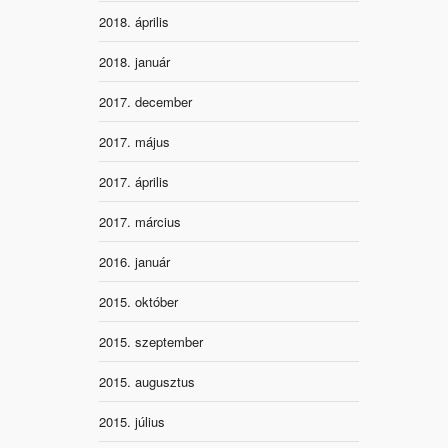
2018. április
2018. január
2017. december
2017. május
2017. április
2017. március
2016. január
2015. október
2015. szeptember
2015. augusztus
2015. július