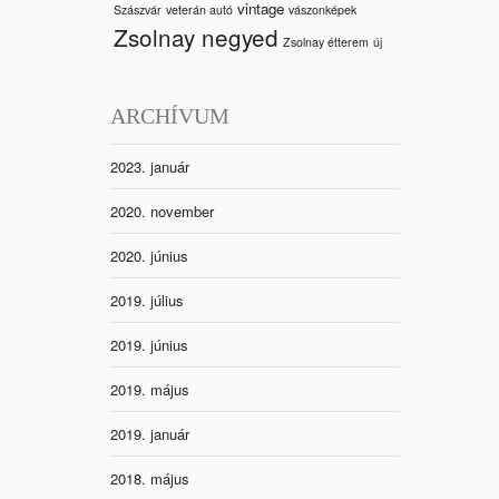
vintage
Szászvár
veterán autó
vászonképek
Zsolnay negyed
Zsolnay étterem
új
ARCHÍVUM
2023. január
2020. november
2020. június
2019. július
2019. június
2019. május
2019. január
2018. május