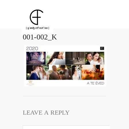
001-002_K
LEAVE A REPLY