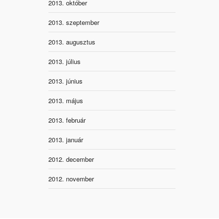
2013. október
2013. szeptember
2013. augusztus
2013. július
2013. június
2013. május
2013. február
2013. január
2012. december
2012. november