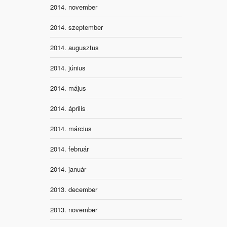
2014. november
2014. szeptember
2014. augusztus
2014. június
2014. május
2014. április
2014. március
2014. február
2014. január
2013. december
2013. november