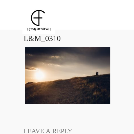
L&M_0310
LEAVE A REPLY