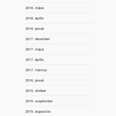
2018. május
2018. április
2018. január
2017. december
2017. május
2017. április
2017. március
2016. január
2015. október
2015. szeptember
2015. augusztus