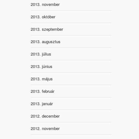
2013. november
2013. október
2013. szeptember
2013. augusztus
2013. július
2013. június
2013. május
2013. február
2013. január
2012. december
2012. november