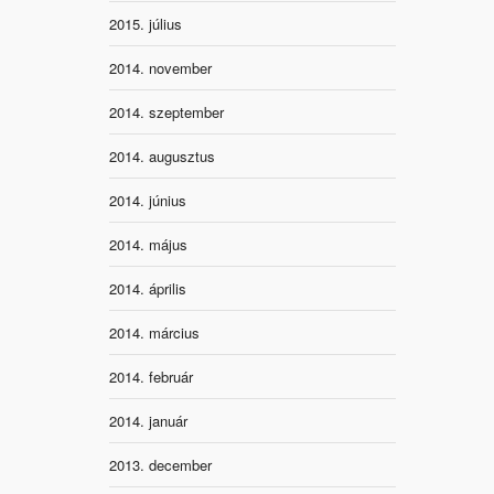
2015. július
2014. november
2014. szeptember
2014. augusztus
2014. június
2014. május
2014. április
2014. március
2014. február
2014. január
2013. december