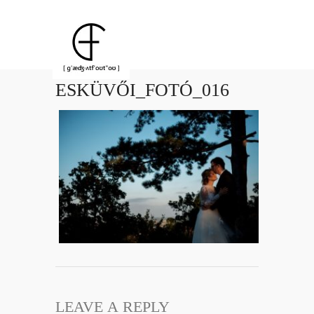
ESKÜVŐI_FOTÓ_016
LEAVE A REPLY