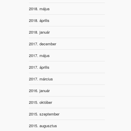
2018. május
2018. április
2018. január
2017. december
2017. május
2017. április
2017. március
2016. január
2015. október
2015. szeptember
2015. augusztus