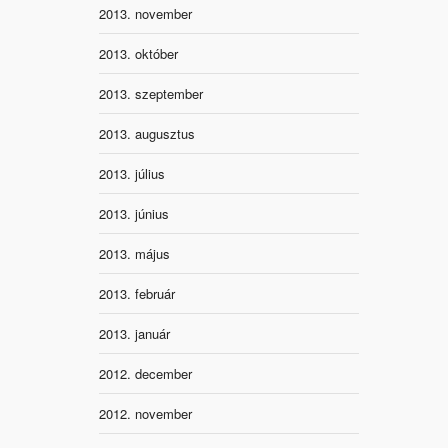
2013. november
2013. október
2013. szeptember
2013. augusztus
2013. július
2013. június
2013. május
2013. február
2013. január
2012. december
2012. november