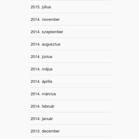
2015. július
2014. november
2014. szeptember
2014. augusztus
2014. június
2014. május
2014. április
2014. március
2014. február
2014. január
2013. december