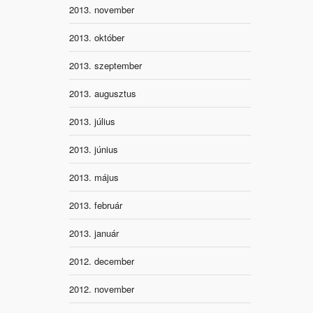
2013. november
2013. október
2013. szeptember
2013. augusztus
2013. július
2013. június
2013. május
2013. február
2013. január
2012. december
2012. november