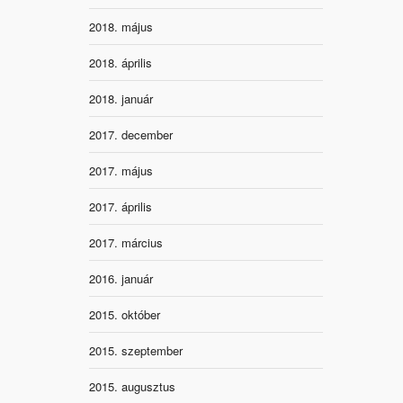
2018. május
2018. április
2018. január
2017. december
2017. május
2017. április
2017. március
2016. január
2015. október
2015. szeptember
2015. augusztus