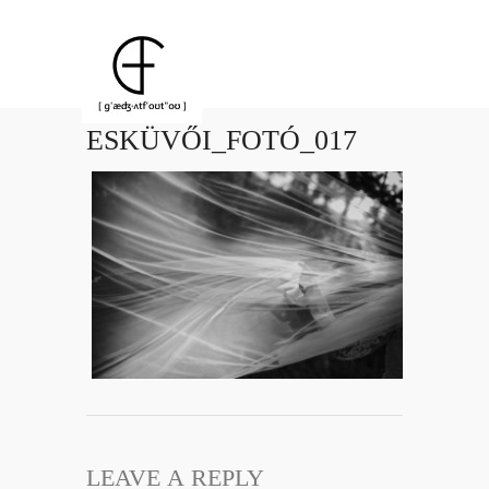
ESKÜVŐI_FOTÓ_017
LEAVE A REPLY