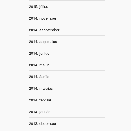
2015. július
2014. november
2014. szeptember
2014. augusztus
2014. június
2014. május
2014. április
2014. március
2014. február
2014. január
2013. december