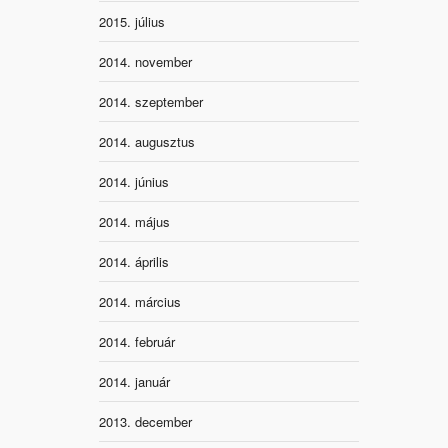
2015. július
2014. november
2014. szeptember
2014. augusztus
2014. június
2014. május
2014. április
2014. március
2014. február
2014. január
2013. december