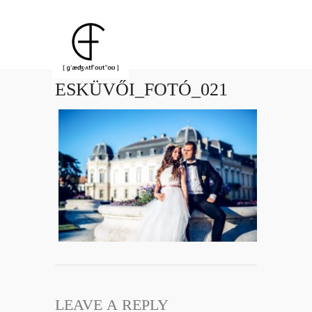
ESKÜVŐI_FOTÓ_021
LEAVE A REPLY