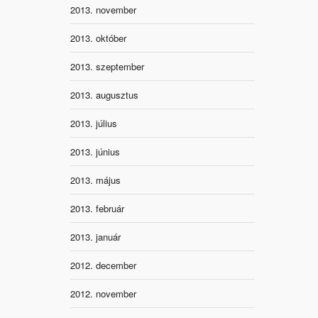
2013. november
2013. október
2013. szeptember
2013. augusztus
2013. július
2013. június
2013. május
2013. február
2013. január
2012. december
2012. november