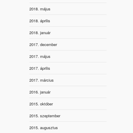
2018. május
2018. április
2018. január
2017. december
2017. május
2017. április
2017. március
2016. január
2015. október
2015. szeptember
2015. augusztus