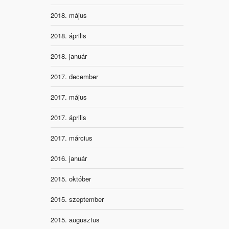
2018. május
2018. április
2018. január
2017. december
2017. május
2017. április
2017. március
2016. január
2015. október
2015. szeptember
2015. augusztus