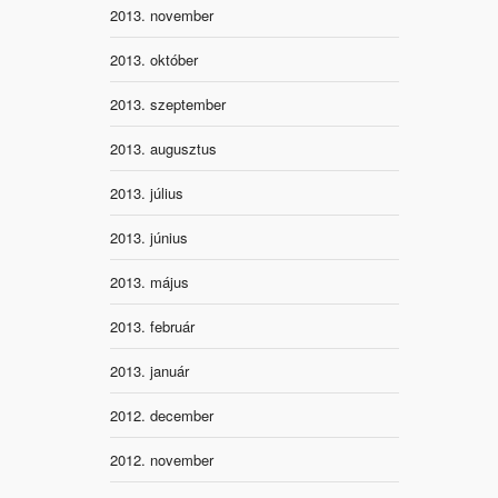
2013. november
2013. október
2013. szeptember
2013. augusztus
2013. július
2013. június
2013. május
2013. február
2013. január
2012. december
2012. november