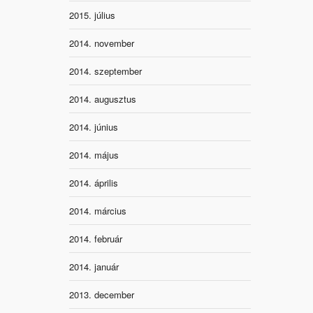
2015. július
2014. november
2014. szeptember
2014. augusztus
2014. június
2014. május
2014. április
2014. március
2014. február
2014. január
2013. december