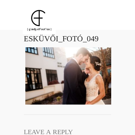
ESKÜVŐI_FOTÓ_049
LEAVE A REPLY