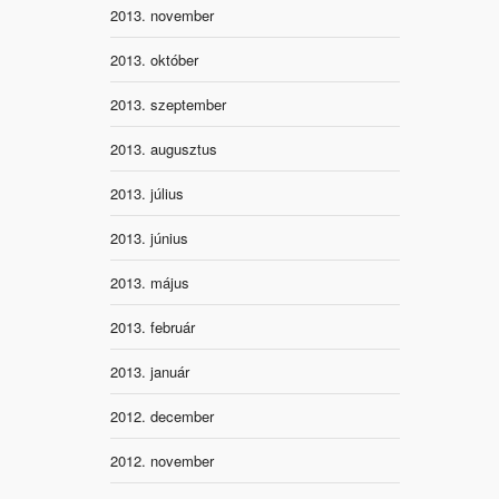
2013. november
2013. október
2013. szeptember
2013. augusztus
2013. július
2013. június
2013. május
2013. február
2013. január
2012. december
2012. november