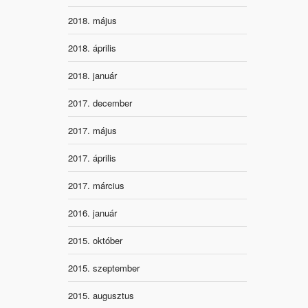
2018. május
2018. április
2018. január
2017. december
2017. május
2017. április
2017. március
2016. január
2015. október
2015. szeptember
2015. augusztus