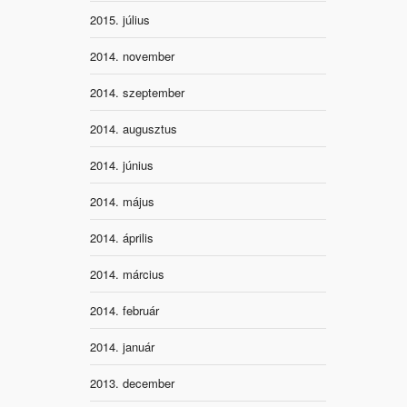
2015. július
2014. november
2014. szeptember
2014. augusztus
2014. június
2014. május
2014. április
2014. március
2014. február
2014. január
2013. december