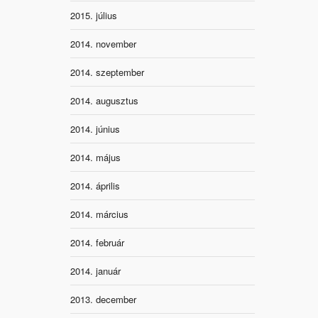
2015. július
2014. november
2014. szeptember
2014. augusztus
2014. június
2014. május
2014. április
2014. március
2014. február
2014. január
2013. december