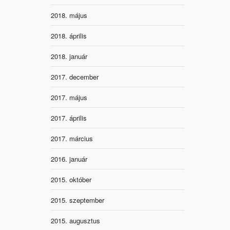
2018. május
2018. április
2018. január
2017. december
2017. május
2017. április
2017. március
2016. január
2015. október
2015. szeptember
2015. augusztus