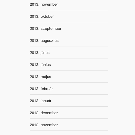
2013. november
2013. október
2013. szeptember
2013. augusztus
2013. július
2013. június
2013. május
2013. február
2013. január
2012. december
2012. november