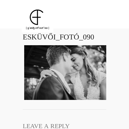
ESKÜVŐI_FOTÓ_090
LEAVE A REPLY