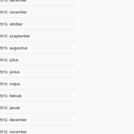
2013. november
2013. október
2013. szeptember
2013. augusztus
2013. július
2013. június
2013. május
2013. február
2013. január
2012. december
2012. november