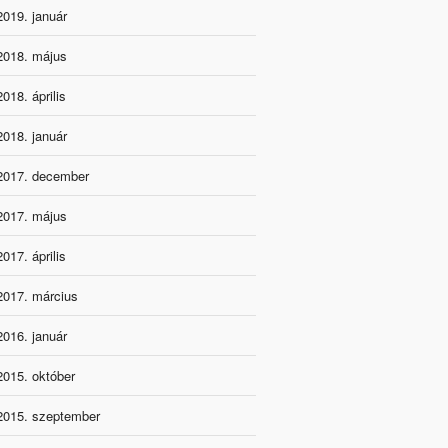
2019. január
2018. május
2018. április
2018. január
2017. december
2017. május
2017. április
2017. március
2016. január
2015. október
2015. szeptember