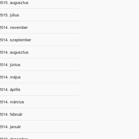
2015. augusztus
2015. július
2014. november
2014. szeptember
2014. augusztus
2014. június
2014. május
2014. április
2014. március
2014. február
2014. január
2013. december