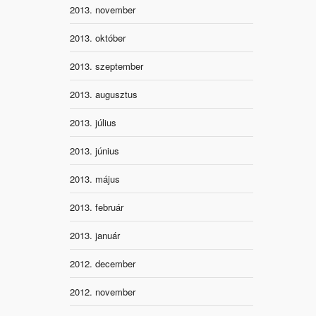
2013. november
2013. október
2013. szeptember
2013. augusztus
2013. július
2013. június
2013. május
2013. február
2013. január
2012. december
2012. november