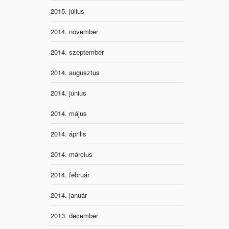
2015. július
2014. november
2014. szeptember
2014. augusztus
2014. június
2014. május
2014. április
2014. március
2014. február
2014. január
2013. december