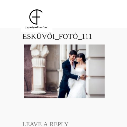
ESKÜVŐI_FOTÓ_111
LEAVE A REPLY