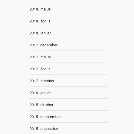
2018. május
2018. április
2018. január
2017. december
2017. május
2017. április
2017. március
2016. január
2015. október
2015. szeptember
2015. augusztus