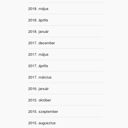
2018. május
2018. április
2018. január
2017. december
2017. május
2017. április
2017. március
2016. január
2015. október
2015. szeptember
2015. augusztus