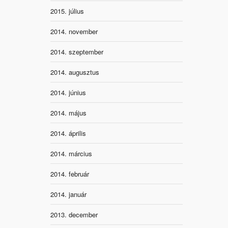
2015. július
2014. november
2014. szeptember
2014. augusztus
2014. június
2014. május
2014. április
2014. március
2014. február
2014. január
2013. december