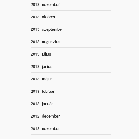
2013. november
2013. október
2013. szeptember
2013. augusztus
2013. július
2013. június
2013. május
2013. február
2013. január
2012. december
2012. november