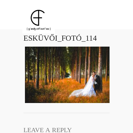
ESKÜVŐI_FOTÓ_114
LEAVE A REPLY