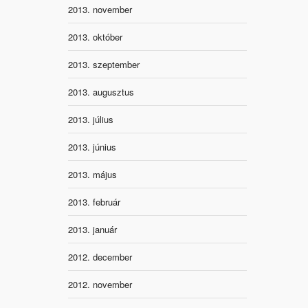
2013. november
2013. október
2013. szeptember
2013. augusztus
2013. július
2013. június
2013. május
2013. február
2013. január
2012. december
2012. november