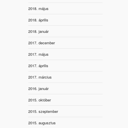
2018. május
2018. április
2018. január
2017. december
2017. május
2017. április
2017. március
2016. január
2015. október
2015. szeptember
2015. augusztus