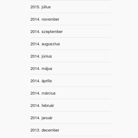
2015. július
2014. november
2014. szeptember
2014. augusztus
2014. június
2014. május
2014. április
2014. március
2014. február
2014. január
2013. december