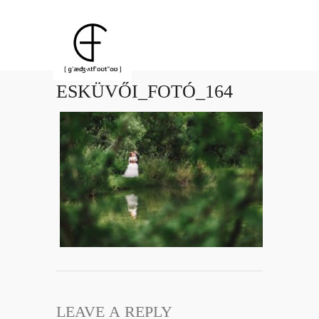
ESKÜVŐI_FOTÓ_164
LEAVE A REPLY