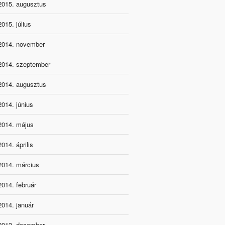
2015. augusztus
2015. július
2014. november
2014. szeptember
2014. augusztus
2014. június
2014. május
2014. április
2014. március
2014. február
2014. január
2013. december