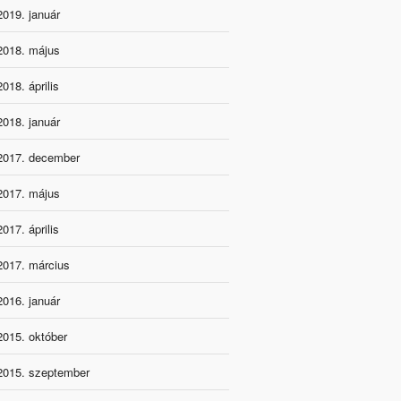
2019. január
2018. május
2018. április
2018. január
2017. december
2017. május
2017. április
2017. március
2016. január
2015. október
2015. szeptember