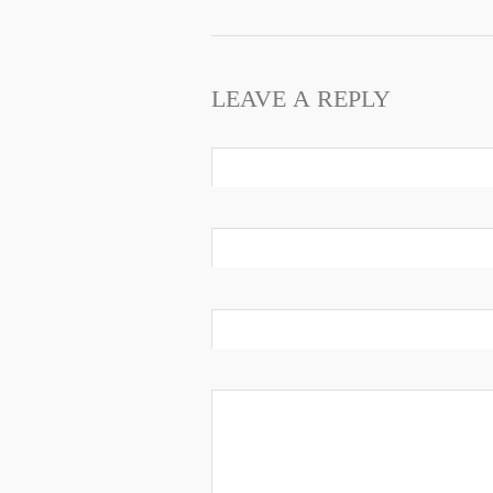
LEAVE A REPLY