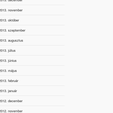
2013. november
2013. október
2013. szeptember
2013. augusztus
2013. július
2013. június
2013. május
2013. február
2013. január
2012. december
2012. november