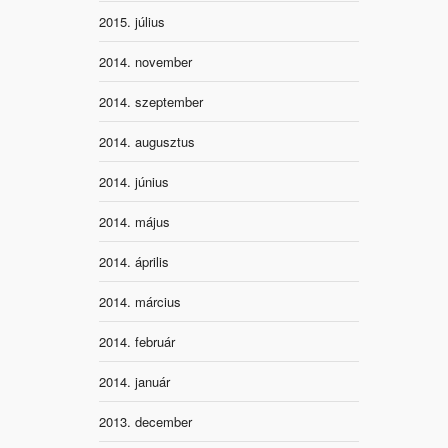
2015. július
2014. november
2014. szeptember
2014. augusztus
2014. június
2014. május
2014. április
2014. március
2014. február
2014. január
2013. december