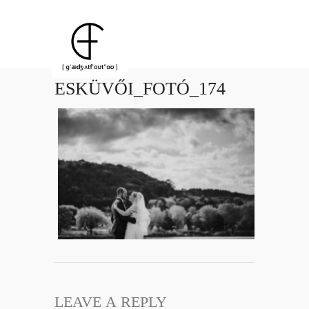
ESKÜVŐI_FOTÓ_174
LEAVE A REPLY