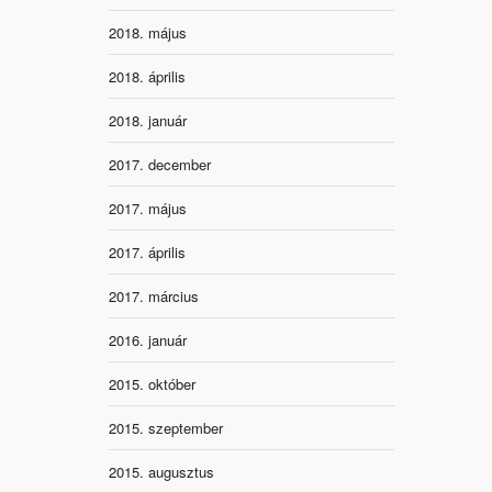
2018. május
2018. április
2018. január
2017. december
2017. május
2017. április
2017. március
2016. január
2015. október
2015. szeptember
2015. augusztus