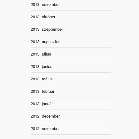
2013. november
2013. október
2013. szeptember
2013. augusztus
2013. július
2013. június
2013. május
2013. február
2013. január
2012. december
2012. november