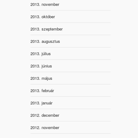
2013. november
2013. október
2013. szeptember
2013. augusztus
2013. július
2013. június
2013. május
2013. február
2013. január
2012. december
2012. november