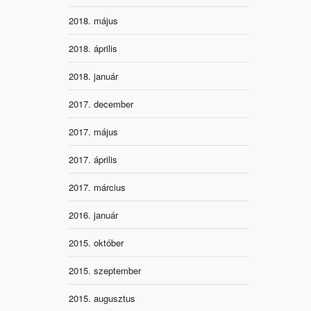
2018. május
2018. április
2018. január
2017. december
2017. május
2017. április
2017. március
2016. január
2015. október
2015. szeptember
2015. augusztus