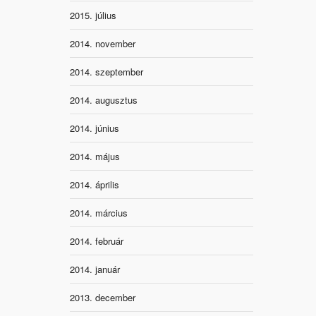
2015. július
2014. november
2014. szeptember
2014. augusztus
2014. június
2014. május
2014. április
2014. március
2014. február
2014. január
2013. december