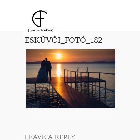
ESKÜVŐI_FOTÓ_182
LEAVE A REPLY