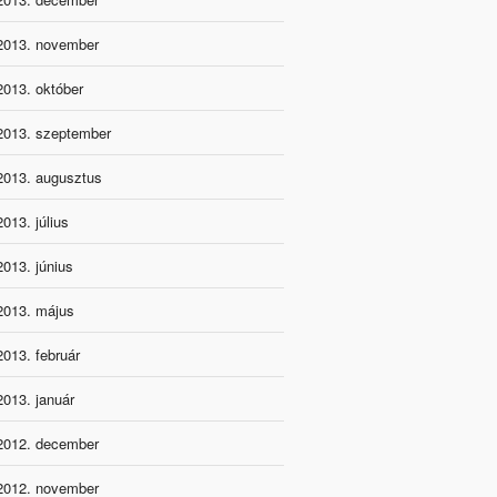
2013. november
2013. október
2013. szeptember
2013. augusztus
2013. július
2013. június
2013. május
2013. február
2013. január
2012. december
2012. november