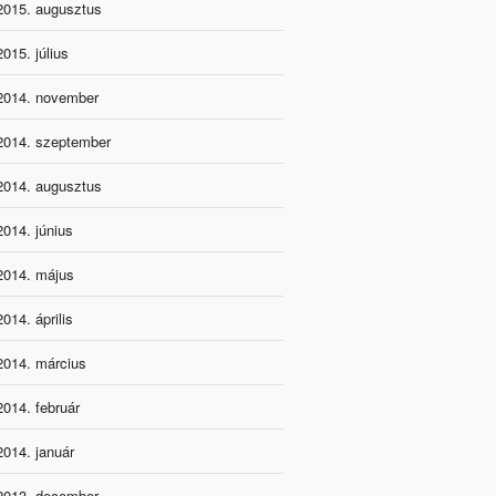
2015. augusztus
2015. július
2014. november
2014. szeptember
2014. augusztus
2014. június
2014. május
2014. április
2014. március
2014. február
2014. január
2013. december