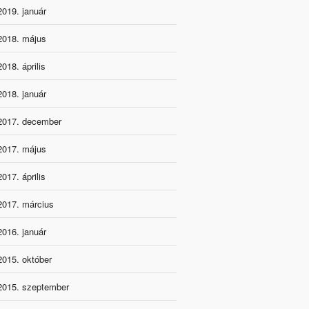
2019. január
2018. május
2018. április
2018. január
2017. december
2017. május
2017. április
2017. március
2016. január
2015. október
2015. szeptember