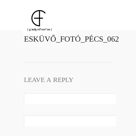
ESKÜVŐ_FOTÓ_PÉCS_062
LEAVE A REPLY