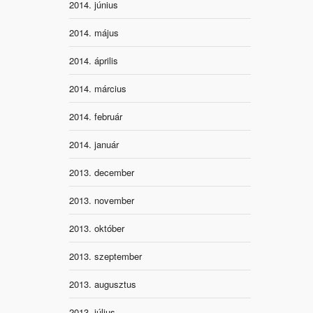
2014. június
2014. május
2014. április
2014. március
2014. február
2014. január
2013. december
2013. november
2013. október
2013. szeptember
2013. augusztus
2013. július