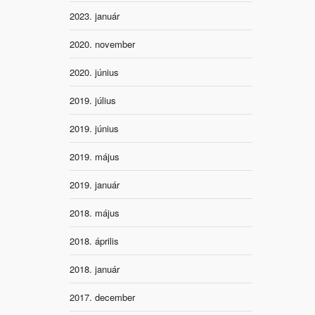
2023. január
2020. november
2020. június
2019. július
2019. június
2019. május
2019. január
2018. május
2018. április
2018. január
2017. december