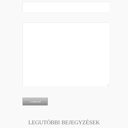
LEGUTÓBBI BEJEGYZÉSEK