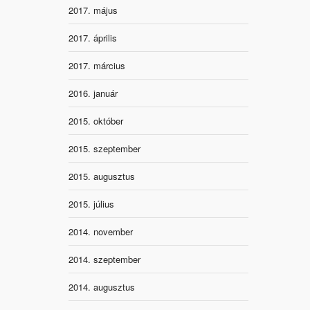
2017. május
2017. április
2017. március
2016. január
2015. október
2015. szeptember
2015. augusztus
2015. július
2014. november
2014. szeptember
2014. augusztus