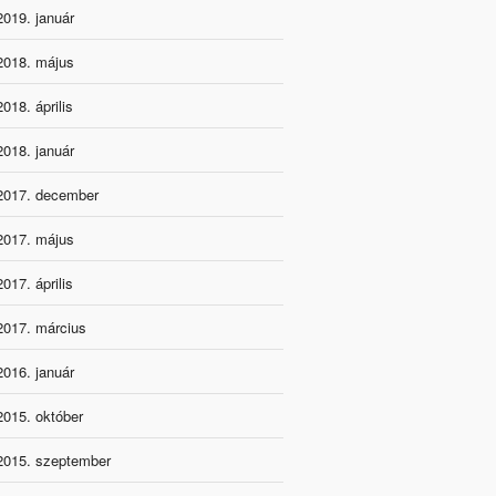
2019. január
2018. május
2018. április
2018. január
2017. december
2017. május
2017. április
2017. március
2016. január
2015. október
2015. szeptember