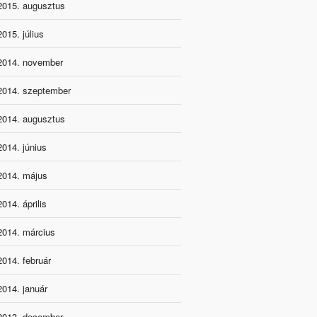
2015. augusztus
2015. július
2014. november
2014. szeptember
2014. augusztus
2014. június
2014. május
2014. április
2014. március
2014. február
2014. január
2013. december