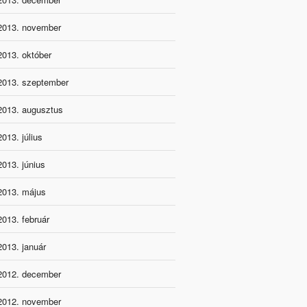
2013. november
2013. október
2013. szeptember
2013. augusztus
2013. július
2013. június
2013. május
2013. február
2013. január
2012. december
2012. november