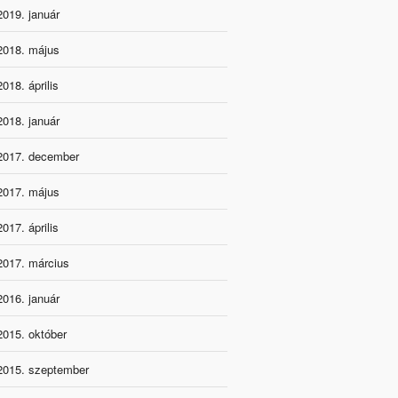
2019. január
2018. május
2018. április
2018. január
2017. december
2017. május
2017. április
2017. március
2016. január
2015. október
2015. szeptember