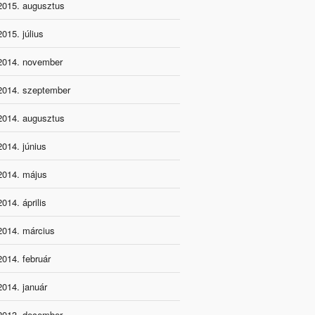
2015. augusztus
2015. július
2014. november
2014. szeptember
2014. augusztus
2014. június
2014. május
2014. április
2014. március
2014. február
2014. január
2013. december