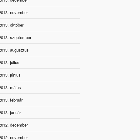
2013. november
2013. október
2013. szeptember
2013. augusztus
2013. július
2013. június
2013. május
2013. február
2013. január
2012. december
2012. november