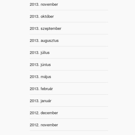
2013. november
2013. október
2013. szeptember
2013. augusztus
2013. július
2013. június
2013. május
2013. február
2013. január
2012. december
2012. november