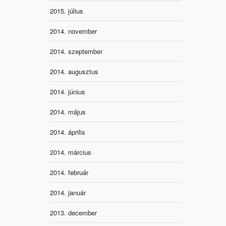
2015. július
2014. november
2014. szeptember
2014. augusztus
2014. június
2014. május
2014. április
2014. március
2014. február
2014. január
2013. december