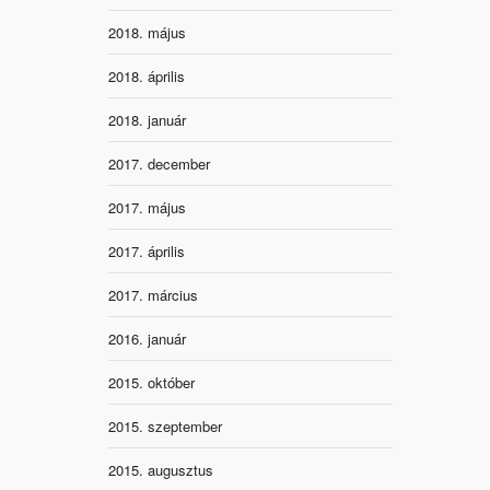
2018. május
2018. április
2018. január
2017. december
2017. május
2017. április
2017. március
2016. január
2015. október
2015. szeptember
2015. augusztus