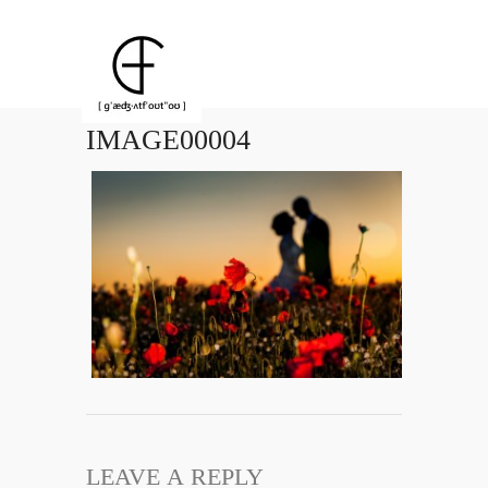
IMAGE00004
LEAVE A REPLY