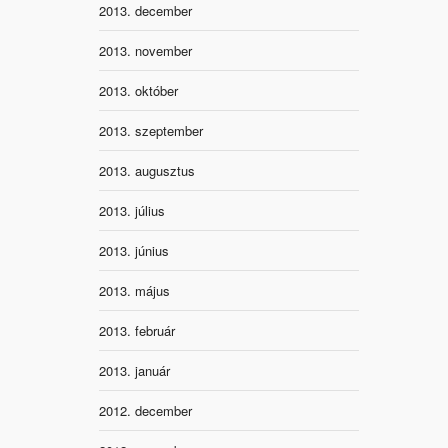
2013. december
2013. november
2013. október
2013. szeptember
2013. augusztus
2013. július
2013. június
2013. május
2013. február
2013. január
2012. december