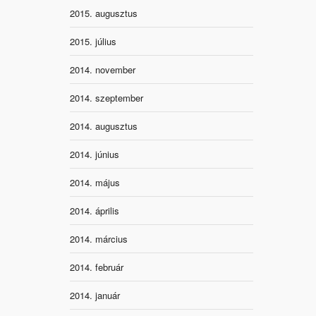
2015. augusztus
2015. július
2014. november
2014. szeptember
2014. augusztus
2014. június
2014. május
2014. április
2014. március
2014. február
2014. január