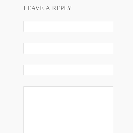
LEAVE A REPLY