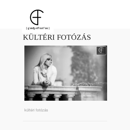
KÜLTÉRI FOTÓZÁS
kültéri fotózás