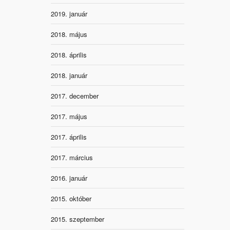
2019. január
2018. május
2018. április
2018. január
2017. december
2017. május
2017. április
2017. március
2016. január
2015. október
2015. szeptember