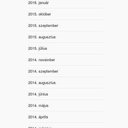
2016. január
2015. október
2015. szeptember
2015. augusztus
2015. július
2014. november
2014. szeptember
2014. augusztus
2014. június
2014. május
2014. április