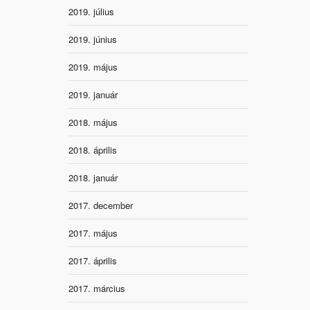
2019. július
2019. június
2019. május
2019. január
2018. május
2018. április
2018. január
2017. december
2017. május
2017. április
2017. március