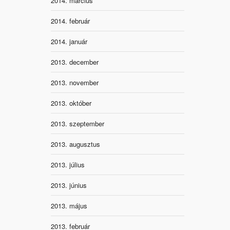
2014. március
2014. február
2014. január
2013. december
2013. november
2013. október
2013. szeptember
2013. augusztus
2013. július
2013. június
2013. május
2013. február