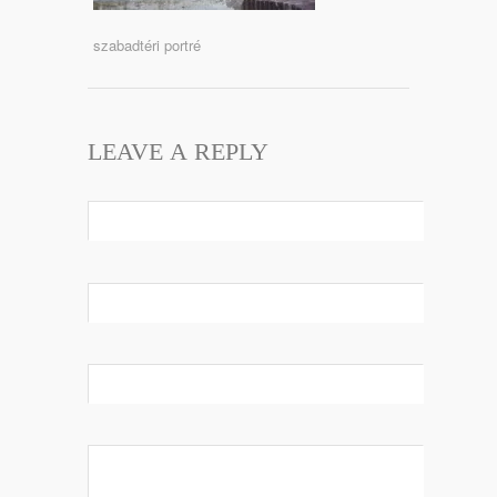
szabadtéri portré
LEAVE A REPLY