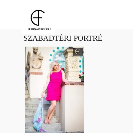
SZABADTÉRI PORTRÉ