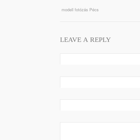
modell fotózás Pécs
LEAVE A REPLY