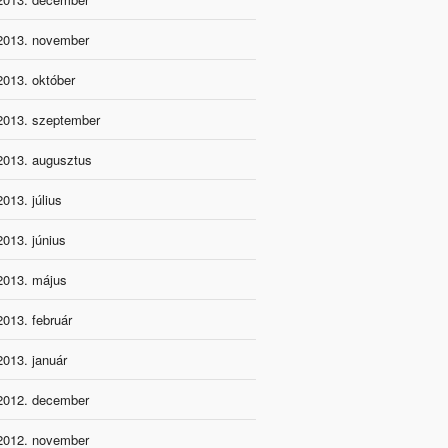
2013. november
2013. október
2013. szeptember
2013. augusztus
2013. július
2013. június
2013. május
2013. február
2013. január
2012. december
2012. november