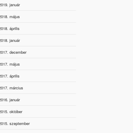
2019. január
2018. május
2018. április
2018. január
2017. december
2017. május
2017. április
2017. március
2016. január
2015. október
2015. szeptember