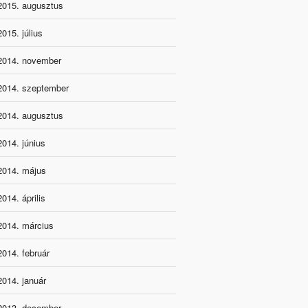
2015. augusztus
2015. július
2014. november
2014. szeptember
2014. augusztus
2014. június
2014. május
2014. április
2014. március
2014. február
2014. január
2013. december