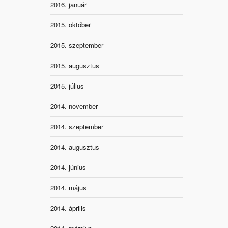
2016. január
2015. október
2015. szeptember
2015. augusztus
2015. július
2014. november
2014. szeptember
2014. augusztus
2014. június
2014. május
2014. április