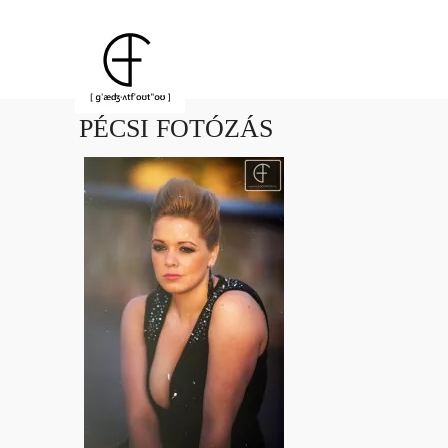
PÉCSI FOTÓZÁS