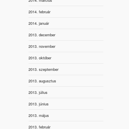
2014. március
2014. február
2014. január
2013. december
2013. november
2013. október
2013. szeptember
2013. augusztus
2013. július
2013. június
2013. május
2013. február