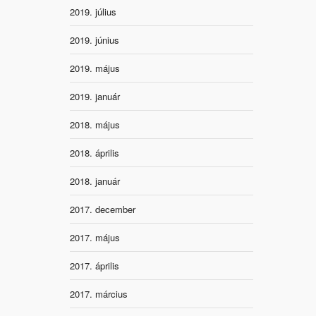
2019. július
2019. június
2019. május
2019. január
2018. május
2018. április
2018. január
2017. december
2017. május
2017. április
2017. március