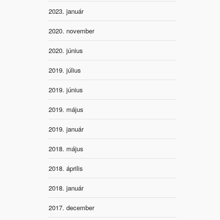
2023. január
2020. november
2020. június
2019. július
2019. június
2019. május
2019. január
2018. május
2018. április
2018. január
2017. december