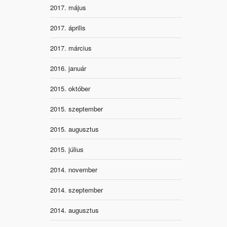
2017. május
2017. április
2017. március
2016. január
2015. október
2015. szeptember
2015. augusztus
2015. július
2014. november
2014. szeptember
2014. augusztus