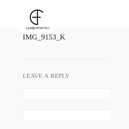
IMG_9153_K
LEAVE A REPLY