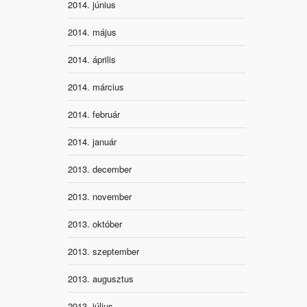
2014. június
2014. május
2014. április
2014. március
2014. február
2014. január
2013. december
2013. november
2013. október
2013. szeptember
2013. augusztus
2013. július