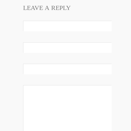
LEAVE A REPLY