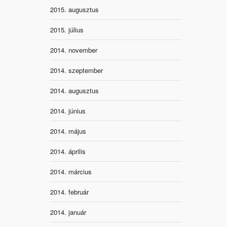
2015. augusztus
2015. július
2014. november
2014. szeptember
2014. augusztus
2014. június
2014. május
2014. április
2014. március
2014. február
2014. január