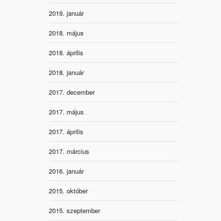
2019. január
2018. május
2018. április
2018. január
2017. december
2017. május
2017. április
2017. március
2016. január
2015. október
2015. szeptember