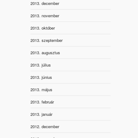
2013. december
2013. november
2013. október
2013. szeptember
2013. augusztus
2013. július
2013. június
2013. május
2013. február
2013. január
2012. december