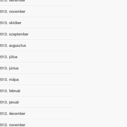
2013. november
2013. október
2013. szeptember
2013. augusztus
2013. július
2013. június
2013. május
2013. február
2013. január
2012. december
2012. november