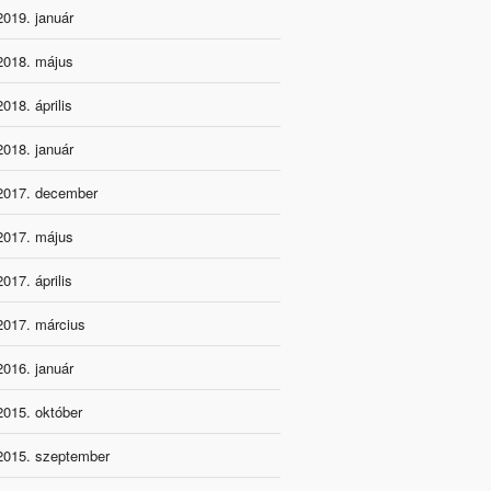
2019. január
2018. május
2018. április
2018. január
2017. december
2017. május
2017. április
2017. március
2016. január
2015. október
2015. szeptember