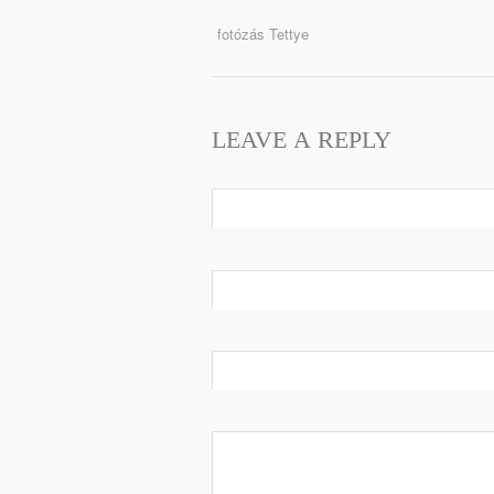
fotózás Tettye
LEAVE A REPLY