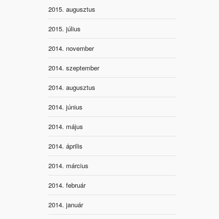
2015. augusztus
2015. július
2014. november
2014. szeptember
2014. augusztus
2014. június
2014. május
2014. április
2014. március
2014. február
2014. január