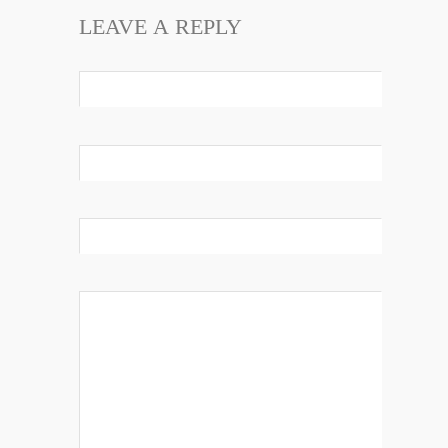
LEAVE A REPLY