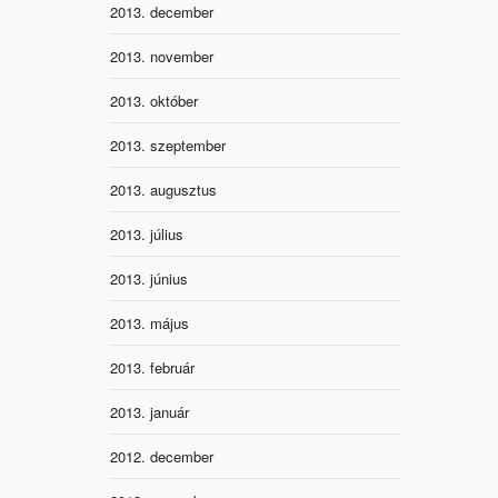
2013. december
2013. november
2013. október
2013. szeptember
2013. augusztus
2013. július
2013. június
2013. május
2013. február
2013. január
2012. december