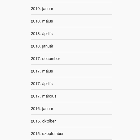
2019. január
2018. május
2018. április
2018. január
2017. december
2017. május
2017. április
2017. március
2016. január
2015. október
2015. szeptember