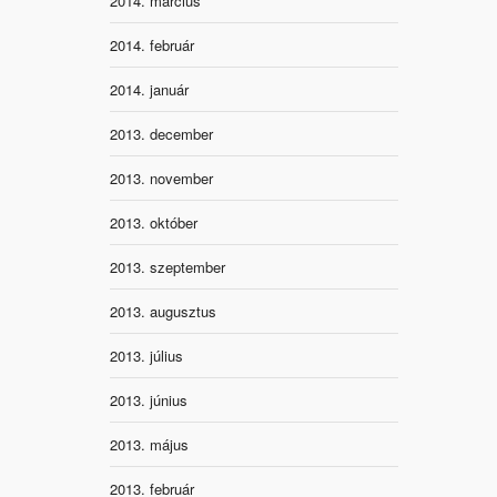
2014. március
2014. február
2014. január
2013. december
2013. november
2013. október
2013. szeptember
2013. augusztus
2013. július
2013. június
2013. május
2013. február