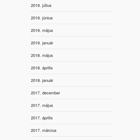
2019. július
2019. június
2019. május
2019. január
2018. május
2018. április
2018. január
2017. december
2017. május
2017. április
2017. március