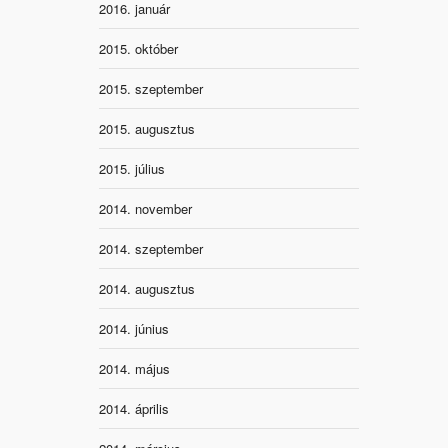
2016. január
2015. október
2015. szeptember
2015. augusztus
2015. július
2014. november
2014. szeptember
2014. augusztus
2014. június
2014. május
2014. április