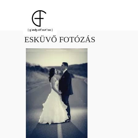
ESKÜVŐ FOTÓZÁS