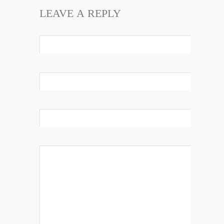
LEAVE A REPLY