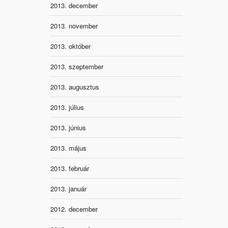
2013. december
2013. november
2013. október
2013. szeptember
2013. augusztus
2013. július
2013. június
2013. május
2013. február
2013. január
2012. december