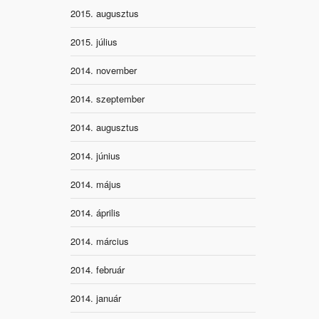
2015. augusztus
2015. július
2014. november
2014. szeptember
2014. augusztus
2014. június
2014. május
2014. április
2014. március
2014. február
2014. január