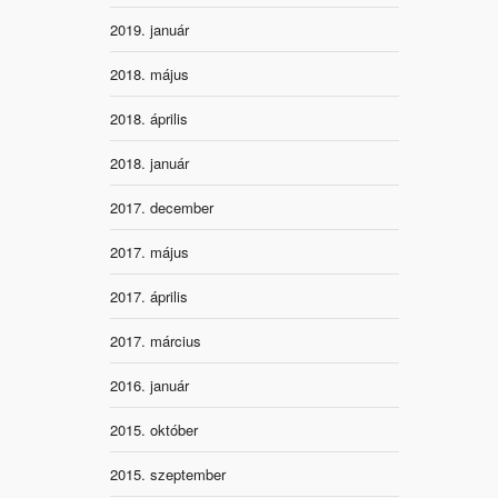
2019. január
2018. május
2018. április
2018. január
2017. december
2017. május
2017. április
2017. március
2016. január
2015. október
2015. szeptember