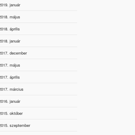
2019. január
2018. május
2018. április
2018. január
2017. december
2017. május
2017. április
2017. március
2016. január
2015. október
2015. szeptember