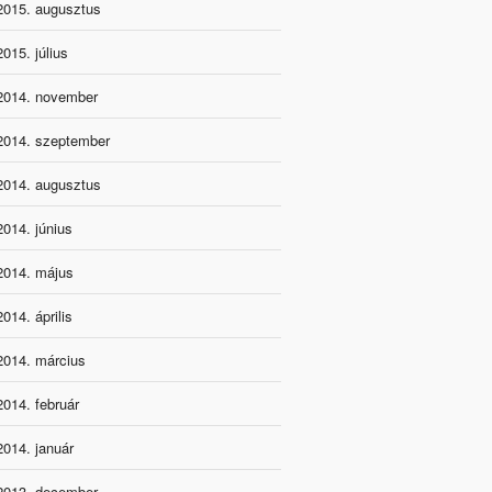
2015. augusztus
2015. július
2014. november
2014. szeptember
2014. augusztus
2014. június
2014. május
2014. április
2014. március
2014. február
2014. január
2013. december