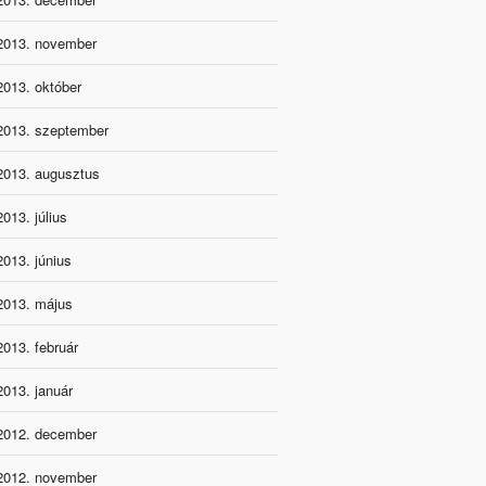
2013. november
2013. október
2013. szeptember
2013. augusztus
2013. július
2013. június
2013. május
2013. február
2013. január
2012. december
2012. november