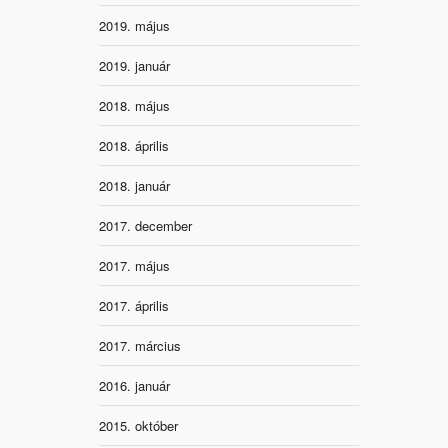
2019. május
2019. január
2018. május
2018. április
2018. január
2017. december
2017. május
2017. április
2017. március
2016. január
2015. október