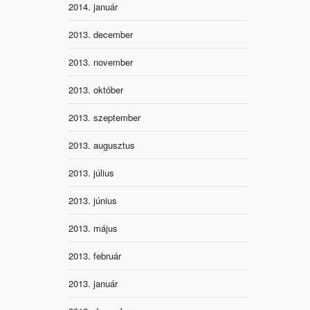
2014. január
2013. december
2013. november
2013. október
2013. szeptember
2013. augusztus
2013. július
2013. június
2013. május
2013. február
2013. január