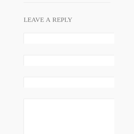
LEAVE A REPLY