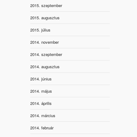
2015. szeptember
2015. augusztus
2015. július
2014. november
2014. szeptember
2014. augusztus
2014. június
2014. május
2014. április
2014. március
2014. február