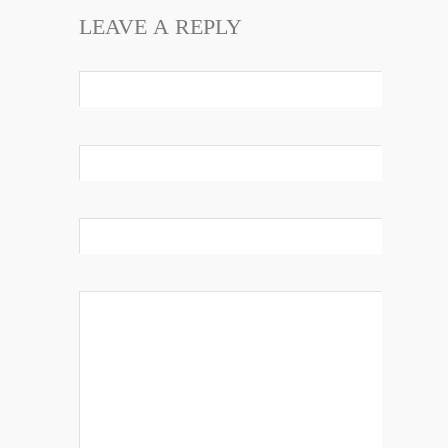
LEAVE A REPLY