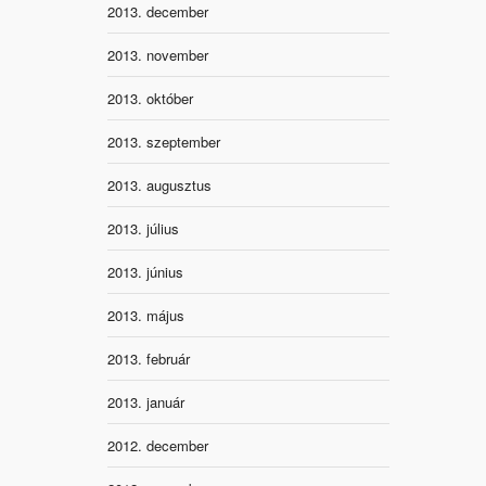
2013. december
2013. november
2013. október
2013. szeptember
2013. augusztus
2013. július
2013. június
2013. május
2013. február
2013. január
2012. december