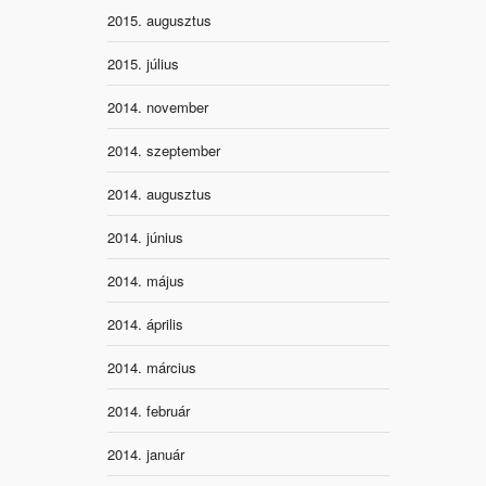
2015. augusztus
2015. július
2014. november
2014. szeptember
2014. augusztus
2014. június
2014. május
2014. április
2014. március
2014. február
2014. január