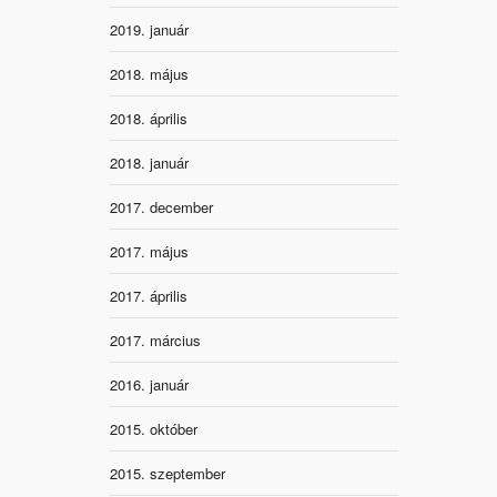
2019. január
2018. május
2018. április
2018. január
2017. december
2017. május
2017. április
2017. március
2016. január
2015. október
2015. szeptember