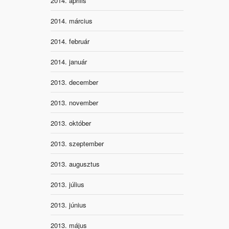
2014. április
2014. március
2014. február
2014. január
2013. december
2013. november
2013. október
2013. szeptember
2013. augusztus
2013. július
2013. június
2013. május