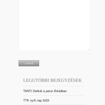
LEGUTÓBBI BEJEGYZÉSEK
TANTI Delikát a pécsi Árkádban
TTK nyílt nap 2023