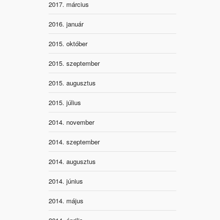
2017. március
2016. január
2015. október
2015. szeptember
2015. augusztus
2015. július
2014. november
2014. szeptember
2014. augusztus
2014. június
2014. május