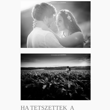
HA TETSZETTEK A