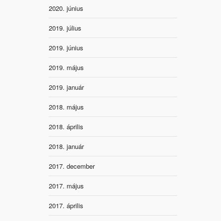
2020. június
2019. július
2019. június
2019. május
2019. január
2018. május
2018. április
2018. január
2017. december
2017. május
2017. április