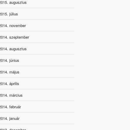
2015. augusztus
2015. július
2014. november
2014. szeptember
2014. augusztus
2014. június
2014. május
2014. április
2014. március
2014. február
2014. január
2013. december