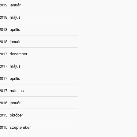
2019. január
2018. május
2018. április
2018. január
2017. december
2017. május
2017. április
2017. március
2016. január
2015. október
2015. szeptember