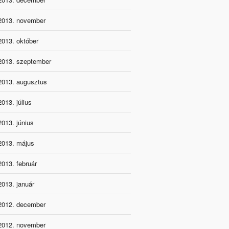
2013. november
2013. október
2013. szeptember
2013. augusztus
2013. július
2013. június
2013. május
2013. február
2013. január
2012. december
2012. november