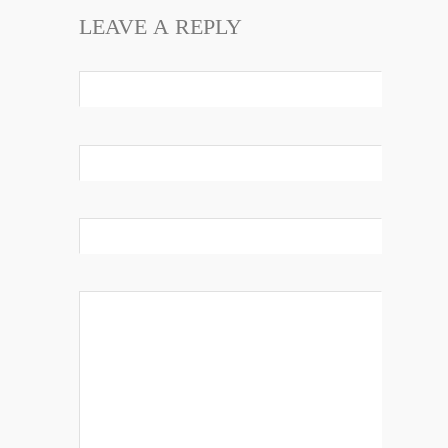
LEAVE A REPLY