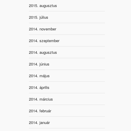
2015. augusztus
2015. július
2014. november
2014. szeptember
2014. augusztus
2014. június
2014. május
2014. április
2014. március
2014. február
2014. január