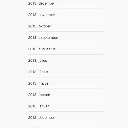
2013. december
2013. november
2013. október
2013. szeptember
2013. augusztus
2013. július
2013. június
2013. május
2013. február
2013. január
2012. december