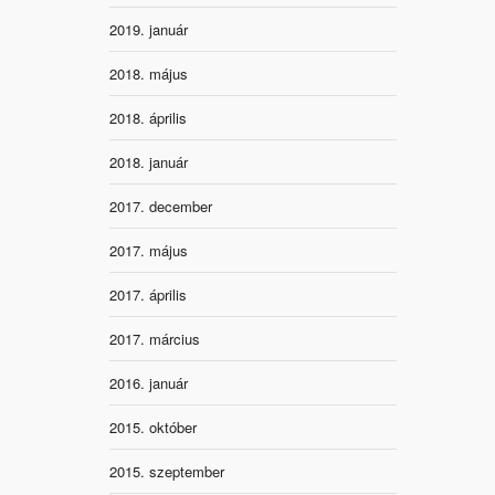
2019. január
2018. május
2018. április
2018. január
2017. december
2017. május
2017. április
2017. március
2016. január
2015. október
2015. szeptember